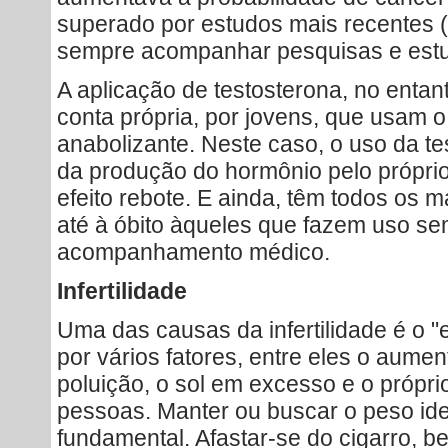
superado por estudos mais recentes
sempre acompanhar pesquisas e estu
A aplicação de testosterona, no entant
conta própria, por jovens, que usam
anabolizante. Neste caso, o uso da te
da produção do hormônio pelo própri
efeito rebote. E ainda, têm todos os 
até à óbito àqueles que fazem uso se
acompanhamento médico.
Infertilidade
Uma das causas da infertilidade é o "
por vários fatores, entre eles o aument
poluição, o sol em excesso e o própri
pessoas. Manter ou buscar o peso ide
fundamental. Afastar-se do cigarro, be