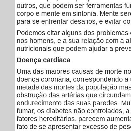
outros, que podem ser ferramentas f
corpo e mente em sintonia. Mente se
para se enfrentar desafios, e evitar co
Podemos citar alguns dos problemas
nos homens, e a sua relação com a a
nutricionais que podem ajudar a preven
Doença cardíaca
Uma das maiores causas de morte nos
doença coronária, correspondendo a u
metade das mortes da população masc
obstrução das artérias que circundam
endurecimento das suas paredes. Muit
fumar, os diabetes não controlados, a f
fatores hereditários, parecem aumenta
fato de se apresentar excesso de pe