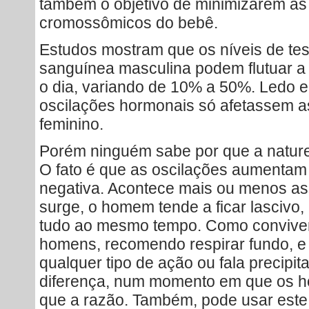
também o objetivo de minimizarem a
cromossômicos do bebê.
Estudos mostram que os níveis de tes
sanguínea masculina podem flutuar a 
o dia, variando de 10% a 50%. Ledo
oscilações hormonais só afetassem a
feminino.
Porém ninguém sabe por que a natur
O fato é que as oscilações aumentam 
negativa. Acontece mais ou menos as
surge, o homem tende a ficar lascivo
tudo ao mesmo tempo. Como conviver
homens, recomendo respirar fundo, e
qualquer tipo de ação ou fala precipita
diferença, num momento em que os ho
que a razão. Também, pode usar este 