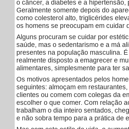
o câncer, a diabetes e a hipertensão,
Geralmente somente depois do apare
como colesterol alto, triglicérides ele
os homens se preocupam em cuidar d
Alguns procuram se cuidar por estétic
saúde, mas o sedentarismo e a má al
presentes na população masculina. É d
realmente disposto a emagrecer e mu
alimentares, simplesmente para ter s
Os motivos apresentados pelos home
seguintes: almoçam em restaurantes, 
clientes ou comem com colegas da emp
escolher o que comer. Com relação a
trabalham o dia inteiro sentados, ch
e não sobra tempo para a prática de e