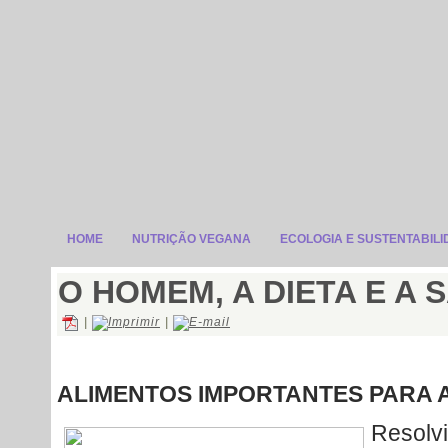
HOME
NUTRIÇÃO VEGANA
ECOLOGIA E SUSTENTABIL
O HOMEM, A DIETA E A 
|
|
ALIMENTOS IMPORTANTES PARA 
Resolvi