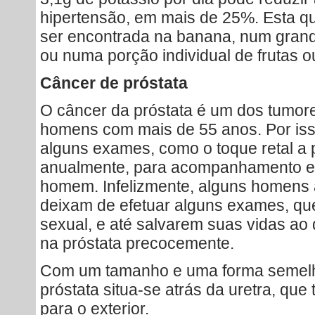
hipertensão, em mais de 25%. Esta q
ser encontrada na banana, num grand
ou numa porção individual de frutas o
Câncer de próstata
O câncer da próstata é um dos tumor
homens com mais de 55 anos. Por is
alguns exames, como o toque retal a 
anualmente, para acompanhamento e
homem. Infelizmente, alguns homens 
deixam de efetuar alguns exames, qu
sexual, e até salvarem suas vidas a
na próstata precocemente.
Com um tamanho e uma forma semelh
próstata situa-se atrás da uretra, que
para o exterior.