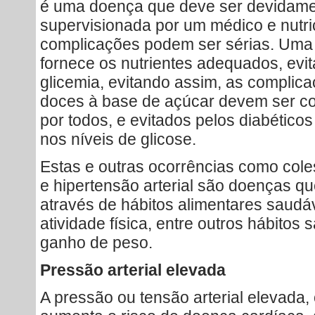
é uma doença que deve ser devidamen
supervisionada por um médico e nutric
complicações podem ser sérias. Uma
fornece os nutrientes adequados, evit
glicemia, evitando assim, as complic
doces à base de açúcar devem ser c
por todos, e evitados pelos diabético
nos níveis de glicose.
Estas e outras ocorrências como colest
e hipertensão arterial são doenças q
através de hábitos alimentares saudáv
atividade física, entre outros hábitos 
ganho de peso.
Pressão arterial elevada
A pressão ou tensão arterial elevada,