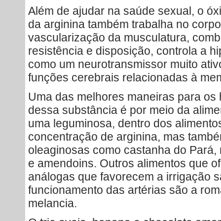
Além de ajudar na saúde sexual, o óxid
da arginina também trabalha no corpo
vascularização da musculatura, comba
resistência e disposição, controla a h
como um neurotransmissor muito ativo
funções cerebrais relacionadas à mem
Uma das melhores maneiras para os 
dessa substância é por meio da alime
uma leguminosa, dentro dos alimento
concentração de arginina, mas també
oleaginosas como castanha do Pará, 
e amendoins. Outros alimentos que o
análogas que favorecem a irrigação 
funcionamento das artérias são a romã
melancia.