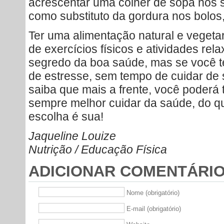
acrescentar uma colher de sopa nos s
como substituto da gordura nos bolos,
Ter uma alimentação natural e vegetar
de exercícios físicos e atividades rel
segredo da boa saúde, mas se você t
de estresse, sem tempo de cuidar de 
saiba que mais a frente, você poderá 
sempre melhor cuidar da saúde, do q
escolha é sua!
Jaqueline Louize
Nutrição / Educação Física
ADICIONAR COMENTÁRI
Nome (obrigatório)
E-mail (obrigatório)