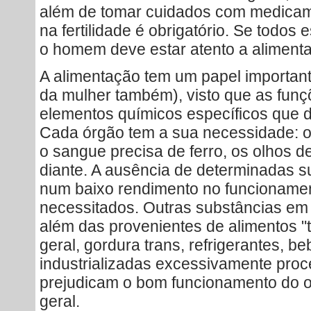
além de tomar cuidados com medicame
na fertilidade é obrigatório. Se todos
o homem deve estar atento a alimentaç
A alimentação tem um papel important
da mulher também), visto que as fun
elementos químicos específicos que 
Cada órgão tem a sua necessidade: o
o sangue precisa de ferro, os olhos d
diante. A ausência de determinadas s
num baixo rendimento no funcioname
necessitados. Outras substâncias em
além das provenientes de alimentos "tr
geral, gordura trans, refrigerantes, b
industrializadas excessivamente proc
prejudicam o bom funcionamento do
geral.