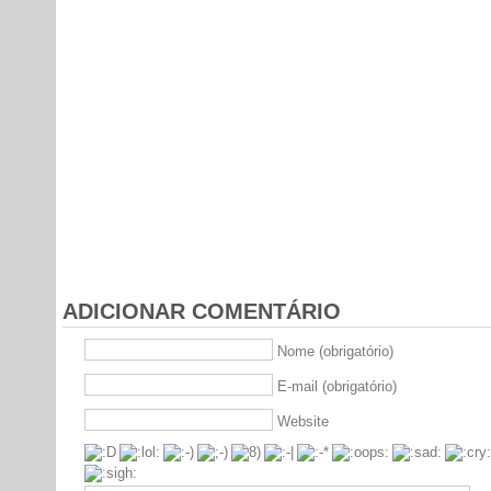
ADICIONAR COMENTÁRIO
Nome (obrigatório)
E-mail (obrigatório)
Website