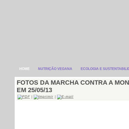
HOME
NUTRIÇÃO VEGANA
ECOLOGIA E SUSTENTABIL
FOTOS DA MARCHA CONTRA A MO
EM 25/05/13
|
|