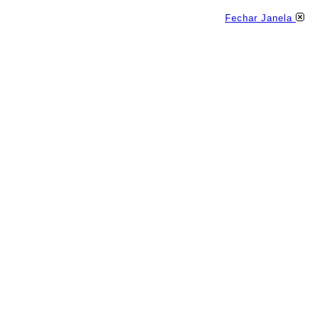
Fechar Janela