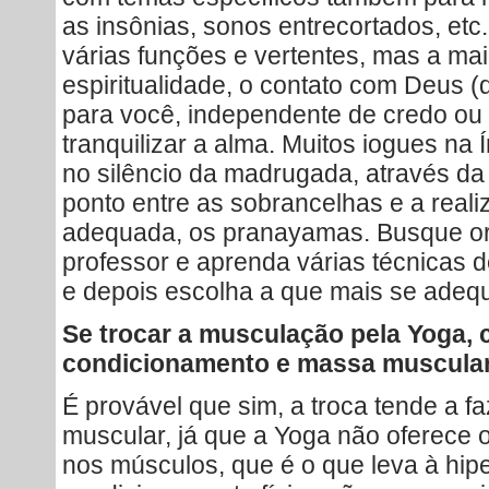
as insônias, sonos entrecortados, etc
várias funções e vertentes, mas a maio
espiritualidade, o contato com Deus (q
para você, independente de credo ou 
tranquilizar a alma. Muitos iogues na
no silêncio da madrugada, através da
ponto entre as sobrancelhas e a real
adequada, os pranayamas. Busque o
professor e aprenda várias técnicas 
e depois escolha a que mais se adeq
Se trocar a musculação pela Yoga, c
condicionamento e massa muscula
É provável que sim, a troca tende a f
muscular, já que a Yoga não oferece o
nos músculos, que é o que leva à hipe