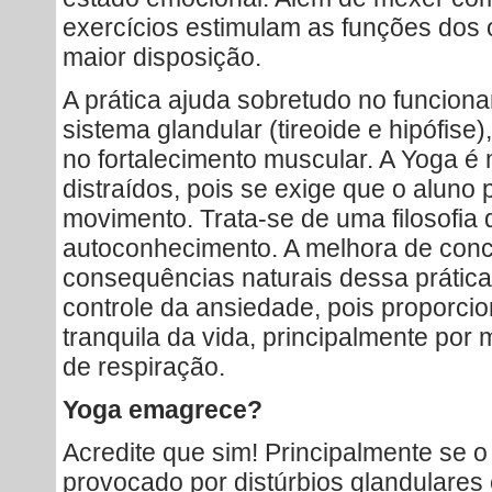
exercícios estimulam as funções dos
maior disposição.
A prática ajuda sobretudo no funciona
sistema glandular (tireoide e hipófise)
no fortalecimento muscular. A Yoga é 
distraídos, pois se exige que o aluno
movimento. Trata-se de uma filosofia
autoconhecimento. A melhora de conc
consequências naturais dessa prátic
controle da ansiedade, pois proporcio
tranquila da vida, principalmente por
de respiração.
Yoga emagrece?
Acredite que sim! Principalmente se 
provocado por distúrbios glandulares