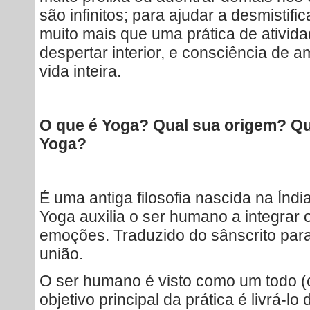
são infinitos; para ajudar a desmistif
muito mais que uma prática de ativida
despertar interior, e consciência de a
vida inteira.
O que é Yoga? Qual sua origem? Qua
Yoga?
É uma antiga filosofia nascida na Índi
Yoga auxilia o ser humano a integrar 
emoções. Traduzido do sânscrito para
união.
O ser humano é visto como um todo (co
objetivo principal da prática é livrá-l