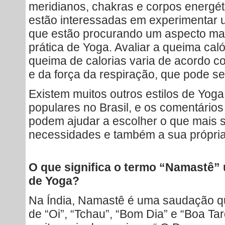
meridianos, chakras e corpos energé
estão interessadas em experimentar 
que estão procurando um aspecto mais
prática de Yoga. Avaliar a queima calór
queima de calorias varia de acordo c
e da força da respiração, que pode se
Existem muitos outros estilos de Yog
populares no Brasil, e os comentário
podem ajudar a escolher o que mais 
necessidades e também a sua própria
O que significa o termo “Namastê” u
de Yoga?
Na Índia, Namastê é uma saudação q
de “Oi”, “Tchau”, “Bom Dia” e “Boa Tar